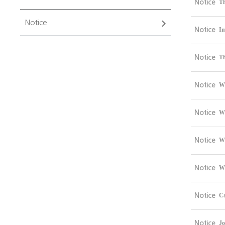
Notice
Th
Notice
Notice
Im
Notice
Th
Notice
WC
Notice
WC
Notice
WC
Notice
WC
Notice
Ca
Notice
Jo