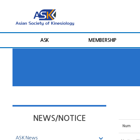
ASK
MEMBERSHIP
NEWS/NOTICE
Num
ASK News