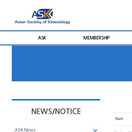
ASK
MEMBERSHIP
NEWS/NOTICE
Num
ASK News