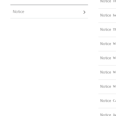
Notice
Th
Notice
Notice
Im
Notice
Th
Notice
WC
Notice
WC
Notice
WC
Notice
WC
Notice
Ca
Notice
Jo