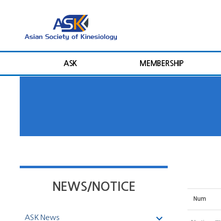
ASK
MEMBERSHIP
NEWS/NOTICE
Num
ASK News