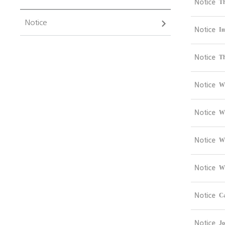
Notice
Th
Notice
Notice
Im
Notice
Th
Notice
WC
Notice
WC
Notice
WC
Notice
WC
Notice
Ca
Notice
Jo