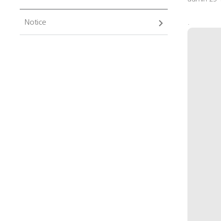
Notice
.